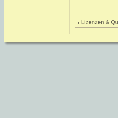
Lizenzen & Qu