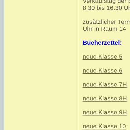
Verkaufstag der 
8.30 bis 16.30 U
zusätzlicher Term
Uhr in Raum 14
Bücherzettel:
neue Klasse 5
neue Klasse 6
neue Klasse 7H
neue Klasse 8H
neue Klasse 9H
neue Klasse 10