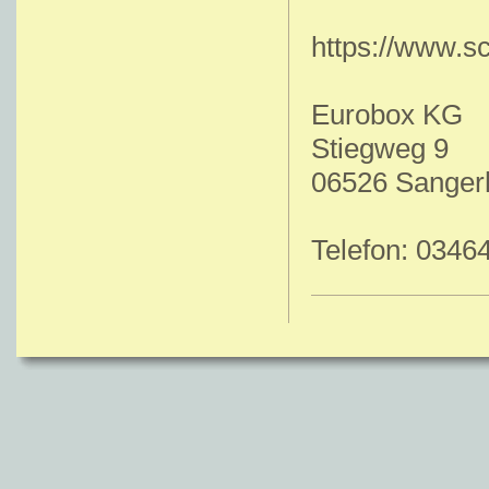
https://www.s
Eurobox KG
Stiegweg 9
06526 Sanger
Telefon: 03464