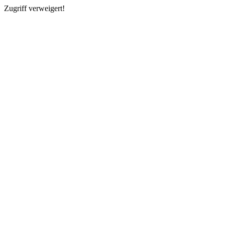
Zugriff verweigert!