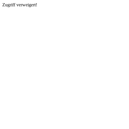
Zugriff verweigert!